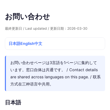
お問い合わせ
最終更新日 / Last updated / 更新日期：2026-03-30
日本語
English
中文
お問い合わせページは3言語を1ページに集約して
います。窓口自体は共通です。 / Contact details
are shared across languages on this page. / 联系
方式在三种语言中共用。
日本語