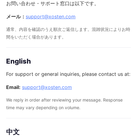
お問い合わせ・サポート窓口は以下です。
メール：
support@xosten.com
通常、内容を確認のうえ順次ご返信します。混雑状況によりお時
間をいただく場合があります。
English
For support or general inquiries, please contact us at:
Email:
support@xosten.com
We reply in order after reviewing your message. Response
time may vary depending on volume.
中文